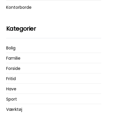
Kontorborde
Kategorier
Bolig
Familie
Forside
Fritid
Have
Sport
Værktøj