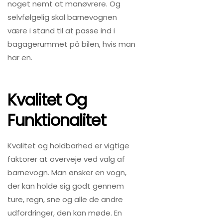
noget nemt at manøvrere. Og
selvfølgelig skal barnevognen
være i stand til at passe ind i
bagagerummet på bilen, hvis man
har en.
Kvalitet Og
Funktionalitet
Kvalitet og holdbarhed er vigtige
faktorer at overveje ved valg af
barnevogn. Man ønsker en vogn,
der kan holde sig godt gennem
ture, regn, sne og alle de andre
udfordringer, den kan møde. En