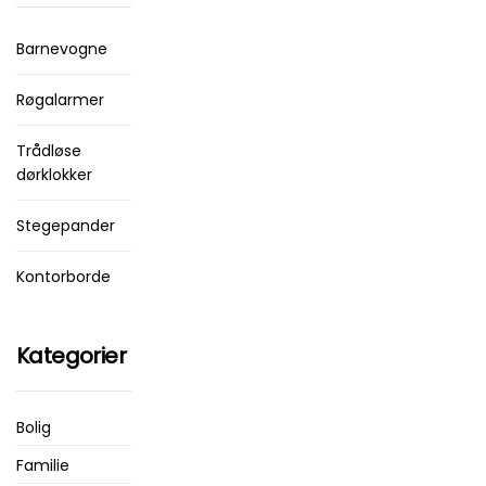
Barnevogne
Røgalarmer
Trådløse
dørklokker
Stegepander
Kontorborde
Kategorier
Bolig
Familie