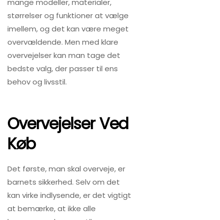
mange modeller, materialer,
størrelser og funktioner at vælge
imellem, og det kan være meget
overvældende. Men med klare
overvejelser kan man tage det
bedste valg, der passer til ens
behov og livsstil.
Overvejelser Ved
Køb
Det første, man skal overveje, er
barnets sikkerhed. Selv om det
kan virke indlysende, er det vigtigt
at bemærke, at ikke alle