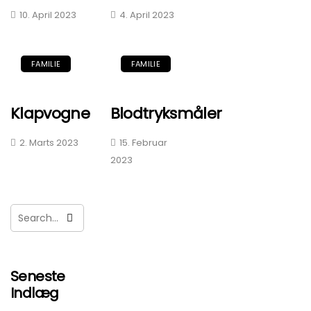
10. April 2023
4. April 2023
FAMILIE
FAMILIE
Klapvogne
Blodtryksmåler
2. Marts 2023
15. Februar
2023
Seneste
Indlæg