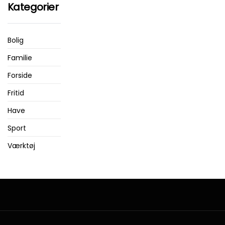
Kategorier
Bolig
Familie
Forside
Fritid
Have
Sport
Værktøj