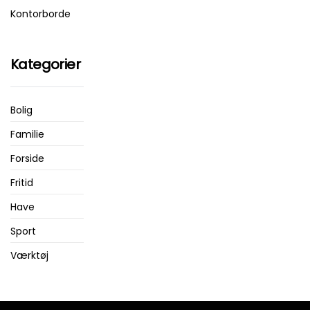
Kontorborde
Kategorier
Bolig
Familie
Forside
Fritid
Have
Sport
Værktøj