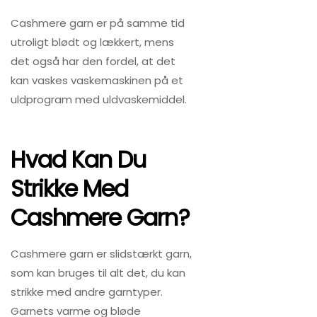
Cashmere garn er på samme tid
utroligt blødt og lækkert, mens
det også har den fordel, at det
kan vaskes vaskemaskinen på et
uldprogram med uldvaskemiddel.
Hvad Kan Du
Strikke Med
Cashmere Garn?
Cashmere garn er slidstærkt garn,
som kan bruges til alt det, du kan
strikke med andre garntyper.
Garnets varme og bløde