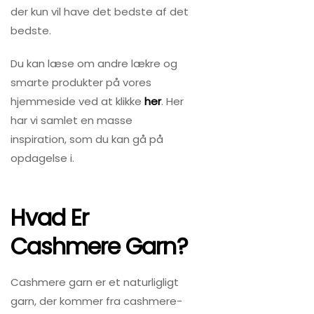
der kun vil have det bedste af det
bedste.
Du kan læse om andre lækre og
smarte produkter på vores
hjemmeside ved at klikke
her
. Her
har vi samlet en masse
inspiration, som du kan gå på
opdagelse i.
Hvad Er
Cashmere Garn?
Cashmere garn er et naturligligt
garn, der kommer fra cashmere-