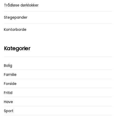
Trådløse dørklokker
Stegepander
Kontorborde
Kategorier
Bolig
Familie
Forside
Fritid
Have
Sport