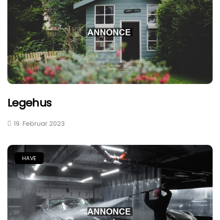
Legehus
19. Februar 2023
HAVE