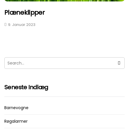
Plæneklipper
9. Januar 2023
Seneste Indlæg
Barnevogne
Røgalarmer