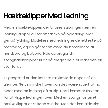
Hækkeklipper Med Ledning
Med en hækkeklipper, der tilføres strøm gennem en
ledning, slipper du for at tænke på opladning eller
genpåfyldning. Modeller med ledning er de letteste på
markedet, og de går for at være de nemmeste at
håndtere og betjene. Hvis du bruger din
stanghækkeklipper til at nå meget højt, er letheden en
stor fordel.
Til gengæld er den kortere rækkevidde noget af en
ulempe. Selv i mindre haver kan det være svært at nå
rundt med en ledning efter sig. Dertil kommer risikoen
for at klippe ledningen over. Med en stangmonteret
hækkeklipper er risikoen mindre. Men det kan altid ske