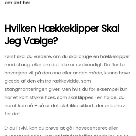
om det her
.
Hvilken Hækkeklipper Skal
Jeg Vælge?
Først skal du vurdere, om du skal bruge en hækkeklipper
med stang, eller om det ikke er nødvendigt. De fleste
haveejere vil, på den ene eller anden måde, kunne have
glæde af den ekstra rækkevidde, som
stangmonteringen giver. Men hvis du for eksempel kun
har et kort stykke hæk, som skal klippes i en højde, du
nemt kan nå – så er det slet ikke sikkert, der er behov
for det.
Er du i tvivl, kan du prøve at gå i havecenteret eller