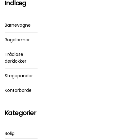
Indlæg
Barnevogne
Røgalarmer
Trådløse
dørklokker
Stegepander
Kontorborde
Kategorier
Bolig