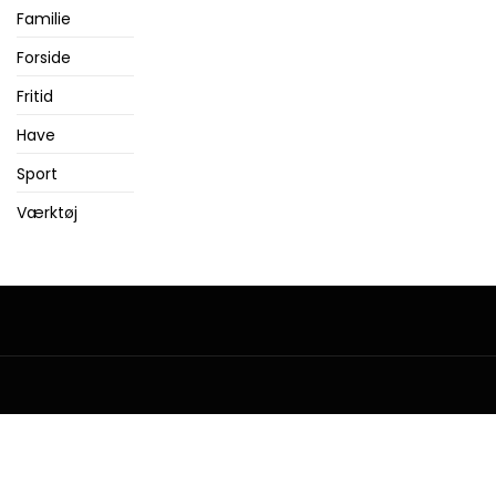
Familie
Forside
Fritid
Have
Sport
Værktøj