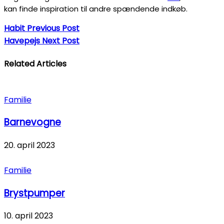
kan finde inspiration til andre spændende indkøb.
Habit
Previous Post
Havepejs
Next Post
Related Articles
Familie
Barnevogne
20. april 2023
Familie
Brystpumper
10. april 2023