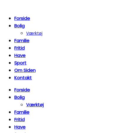
Forside
Bolig
Værktøj
Familie
Fritid
Have
Sport
Om Siden
Kontakt
Forside
Bolig
Værktøj
Familie
Fritid
Have