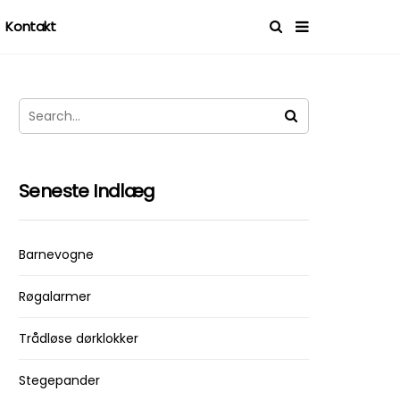
Kontakt
Seneste Indlæg
Barnevogne
Røgalarmer
Trådløse dørklokker
Stegepander