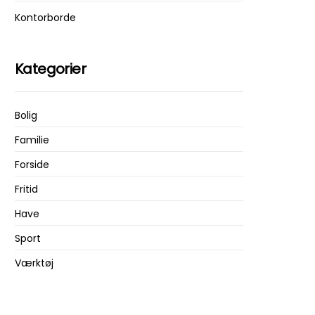
Kontorborde
Kategorier
Bolig
Familie
Forside
Fritid
Have
Sport
Værktøj