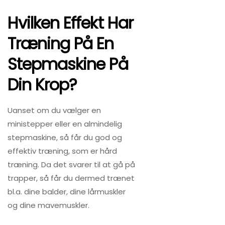
Hvilken Effekt Har
Træning På En
Stepmaskine På
Din Krop?
Uanset om du vælger en
ministepper eller en almindelig
stepmaskine, så får du god og
effektiv træning, som er hård
træning. Da det svarer til at gå på
trapper, så får du dermed trænet
bl.a. dine balder, dine lårmuskler
og dine mavemuskler.