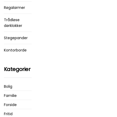
Røgalarmer
Trådløse
dørklokker
Stegepander
Kontorborde
Kategorier
Bolig
Familie
Forside
Fritid