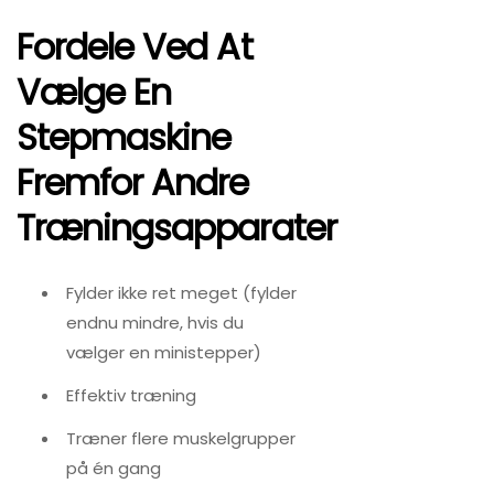
Fordele Ved At
Vælge En
Stepmaskine
Fremfor Andre
Træningsapparater
Fylder ikke ret meget (fylder
endnu mindre, hvis du
vælger en ministepper)
Effektiv træning
Træner flere muskelgrupper
på én gang