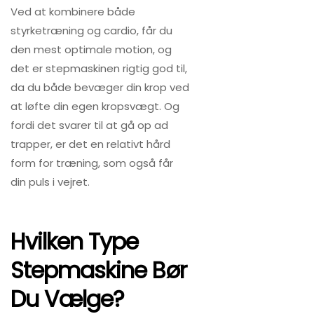
Ved at kombinere både
styrketræning og cardio, får du
den mest optimale motion, og
det er stepmaskinen rigtig god til,
da du både bevæger din krop ved
at løfte din egen kropsvægt. Og
fordi det svarer til at gå op ad
trapper, er det en relativt hård
form for træning, som også får
din puls i vejret.
Hvilken Type
Stepmaskine Bør
Du Vælge?