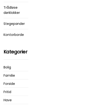
Trådløse
dørklokker
Stegepander
Kontorborde
Kategorier
Bolig
Familie
Forside
Fritid
Have