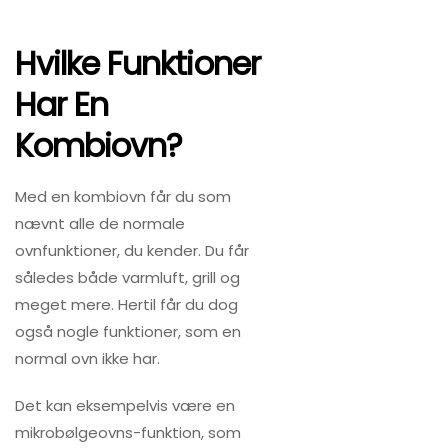
Hvilke Funktioner
Har En
Kombiovn?
Med en kombiovn får du som
nævnt alle de normale
ovnfunktioner, du kender. Du får
således både varmluft, grill og
meget mere. Hertil får du dog
også nogle funktioner, som en
normal ovn ikke har.
Det kan eksempelvis være en
mikrobølgeovns-funktion, som