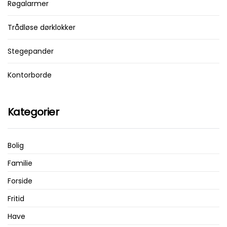
Røgalarmer
Trådløse dørklokker
Stegepander
Kontorborde
Kategorier
Bolig
Familie
Forside
Fritid
Have