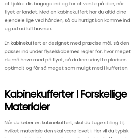
at tjekke din bagage ind og for at vente på den, når
flyet er landet. Med en kabinekuffert har du altid dine
ejendele lige ved hånden, så du hurtigt kan komme ind
og ud ad lufthavnen.
En kabinekuffert er designet med præcise mål, så den
passer ind under flyselskabernes regler for, hvor meget
du må have med på flyet, så du kan udnytte pladsen
optimalt og får så meget som muligt med i kufferten.
Kabinekufferter I Forskellige
Materialer
Når du køber en kabinekuffert, skal du tage stilling til,
hvilket materiale den skal være lavet i. Her vil du typisk