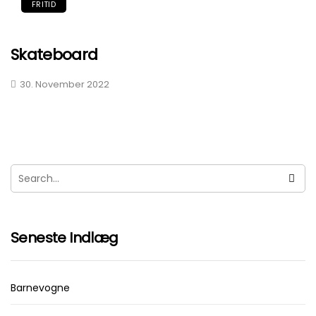
FRITID
Skateboard
30. November 2022
Seneste Indlæg
Barnevogne