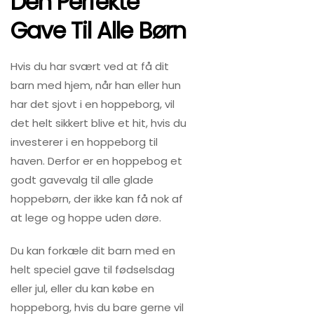
Den Perfekte
Gave Til Alle Børn
Hvis du har svært ved at få dit
barn med hjem, når han eller hun
har det sjovt i en hoppeborg, vil
det helt sikkert blive et hit, hvis du
investerer i en hoppeborg til
haven. Derfor er en hoppebog et
godt gavevalg til alle glade
hoppebørn, der ikke kan få nok af
at lege og hoppe uden døre.
Du kan forkæle dit barn med en
helt speciel gave til fødselsdag
eller jul, eller du kan købe en
hoppeborg, hvis du bare gerne vil