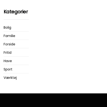
Kategorier
Bolig
Familie
Forside
Fritid
Have
Sport
Værktøj