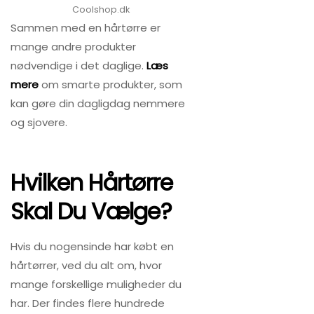
Coolshop.dk
Sammen med en hårtørre er
mange andre produkter
nødvendige i det daglige.
Læs
mere
om smarte produkter, som
kan gøre din dagligdag nemmere
og sjovere.
Hvilken Hårtørre
Skal Du Vælge?
Hvis du nogensinde har købt en
hårtørrer, ved du alt om, hvor
mange forskellige muligheder du
har. Der findes flere hundrede