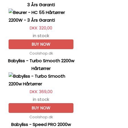
3 Års Garanti
DKK 320,00
in stock
BUY NOW
Coolshop.dk
Babyliss - Turbo Smooth 2200w
Hårtørrer
DKK 369,00
in stock
BUY NOW
Coolshop.dk
Babyliss - Speed PRO 2000w