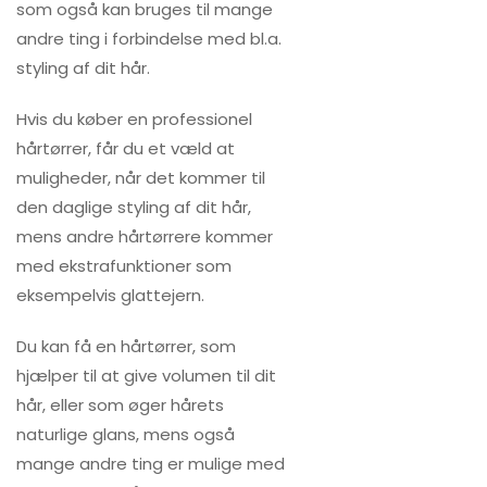
som også kan bruges til mange
andre ting i forbindelse med bl.a.
styling af dit hår.
Hvis du køber en professionel
hårtørrer, får du et væld at
muligheder, når det kommer til
den daglige styling af dit hår,
mens andre hårtørrere kommer
med ekstrafunktioner som
eksempelvis glattejern.
Du kan få en hårtørrer, som
hjælper til at give volumen til dit
hår, eller som øger hårets
naturlige glans, mens også
mange andre ting er mulige med