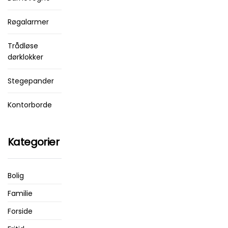
Røgalarmer
Trådløse
dørklokker
Stegepander
Kontorborde
Kategorier
Bolig
Familie
Forside