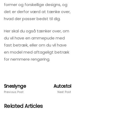
former og forskellige designs, og
det er derfor værd at tænke over,
hvad der passer bedst til dig.
Her skal du også tænker over, om
du vil have en ammepude med
fast betræk, eller om du vil have
en model med aftageligt betræk
for nemmere rengøring.
Sneslynge
Autostol
Previous Post
Next Post
Related Articles