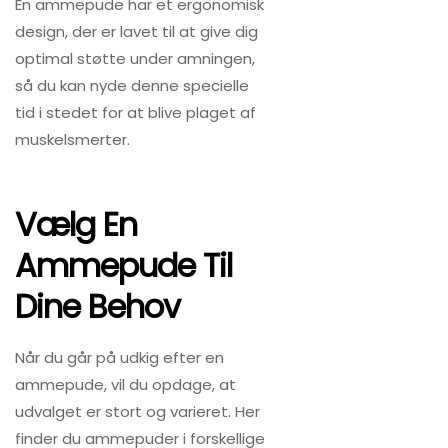
En ammepude har et ergonomisk
design, der er lavet til at give dig
optimal støtte under amningen,
så du kan nyde denne specielle
tid i stedet for at blive plaget af
muskelsmerter.
Vælg En
Ammepude Til
Dine Behov
Når du går på udkig efter en
ammepude, vil du opdage, at
udvalget er stort og varieret. Her
finder du ammepuder i forskellige