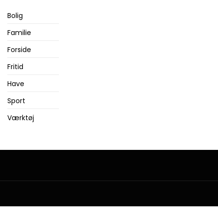
Bolig
Familie
Forside
Fritid
Have
Sport
Værktøj