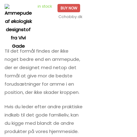
in stock
BUY NOW
Cchobby.dk
Til det formål findes der ikke
noget bedre end en ammepude,
der er designet med netop det
formål at give mor de bedste
forudsætninger for amme i en
position, der ikke skader kroppen.
Hvis du leder efter andre praktiske
indkøb til det gode familieliv, kan
du kigge med blandt de andre
produkter på vores hjemmeside.