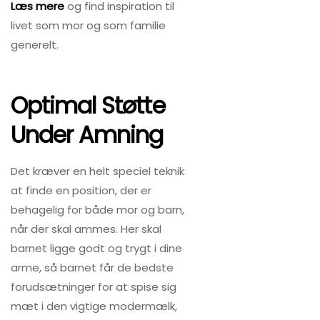
Læs mere
og find inspiration til
livet som mor og som familie
generelt.
Optimal Støtte
Under Amning
Det kræver en helt speciel teknik
at finde en position, der er
behagelig for både mor og barn,
når der skal ammes. Her skal
barnet ligge godt og trygt i dine
arme, så barnet får de bedste
forudsætninger for at spise sig
mæt i den vigtige modermælk,