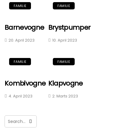
FAMILIE
FAMILIE
Barnevogne
Brystpumper
20. April 2023
10. April 2023
FAMILIE
FAMILIE
Kombivogne
Klapvogne
4. April 2023
2. Marts 2023