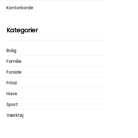
Kontorborde
Kategorier
Bolig
Familie
Forside
Fritid
Have
Sport
Værktøj