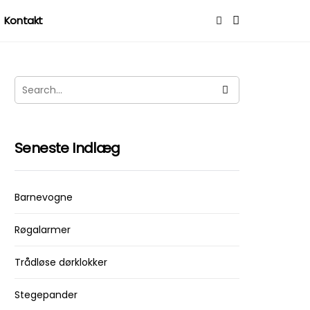
Kontakt
Seneste Indlæg
Barnevogne
Røgalarmer
Trådløse dørklokker
Stegepander