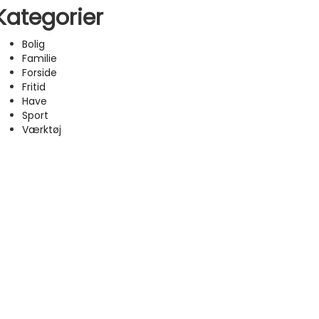
Kategorier
Bolig
Familie
Forside
Fritid
Have
Sport
Værktøj