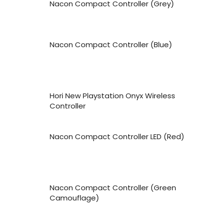
Nacon Compact Controller (Grey)
Nacon Compact Controller (Blue)
Hori New Playstation Onyx Wireless
Controller
Nacon Compact Controller LED (Red)
Nacon Compact Controller (Green
Camouflage)