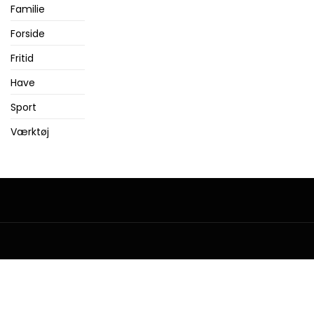
Familie
Forside
Fritid
Have
Sport
Værktøj