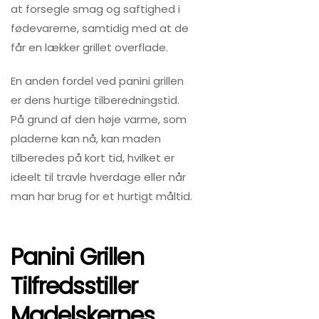
at forsegle smag og saftighed i
fødevarerne, samtidig med at de
får en lækker grillet overflade.
En anden fordel ved panini grillen
er dens hurtige tilberedningstid.
På grund af den høje varme, som
pladerne kan nå, kan maden
tilberedes på kort tid, hvilket er
ideelt til travle hverdage eller når
man har brug for et hurtigt måltid.
Panini Grillen
Tilfredsstiller
Madelskernes