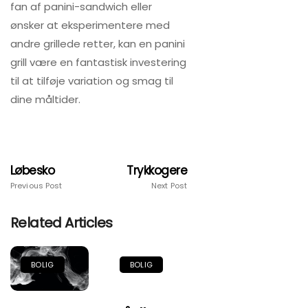
fan af panini-sandwich eller
ønsker at eksperimentere med
andre grillede retter, kan en panini
grill være en fantastisk investering
til at tilføje variation og smag til
dine måltider.
Løbesko
Trykkogere
Previous Post
Next Post
Related Articles
BOLIG
BOLIG