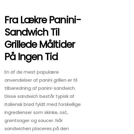
Fra Lækre Panini-
Sandwich Til
Grillede Måltider
På Ingen Tid
En af de mest populære
anvendelser af panini grillen er til
tilberedning af panini-sandwich.
Disse sandwich består typisk af
italiensk brød fyldt med forskellige
ingredienser som skinke, ost,
grøntsager og saucer. Når
sandwichen placeres på den