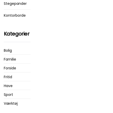
Stegepander
Kontorborde
Kategorier
Bolig
Familie
Forside
Fritid
Have
Sport
Værktøj