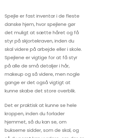
Spejle er fast inventar i de fleste
danske hjem, hvor spejlene gør
det muligt at sætte håret og få
styr på skjortekraven, inden du
skal videre på arbejde eller i skole.
Spejlene er vigtige for at få styr
på alle de små detaljer i hår,
makeup og så videre, men nogle
gange er det også vigtigt at
kunne skabe det store overblik.
Det er praktisk at kunne se hele
kroppen, inden du forlader
hjemmet, så du kan se, om
bukserne sidder, som de skal, og