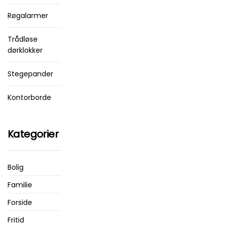
Røgalarmer
Trådløse
dørklokker
Stegepander
Kontorborde
Kategorier
Bolig
Familie
Forside
Fritid