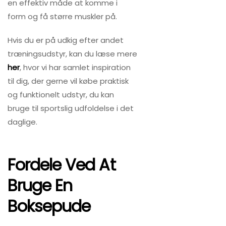
en effektiv måde at komme i
form og få større muskler på.
Hvis du er på udkig efter andet
træningsudstyr, kan du læse mere
her
, hvor vi har samlet inspiration
til dig, der gerne vil købe praktisk
og funktionelt udstyr, du kan
bruge til sportslig udfoldelse i det
daglige.
Fordele Ved At
Bruge En
Boksepude