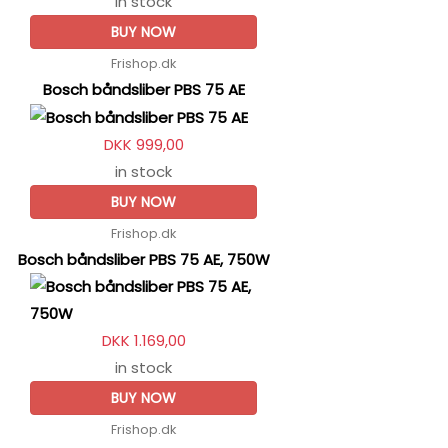
in stock
BUY NOW
Frishop.dk
Bosch båndsliber PBS 75 AE
DKK 999,00
in stock
BUY NOW
Frishop.dk
Bosch båndsliber PBS 75 AE, 750W
DKK 1.169,00
in stock
BUY NOW
Frishop.dk