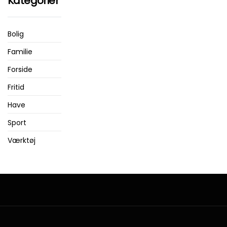
Kategorier
Bolig
Familie
Forside
Fritid
Have
Sport
Værktøj