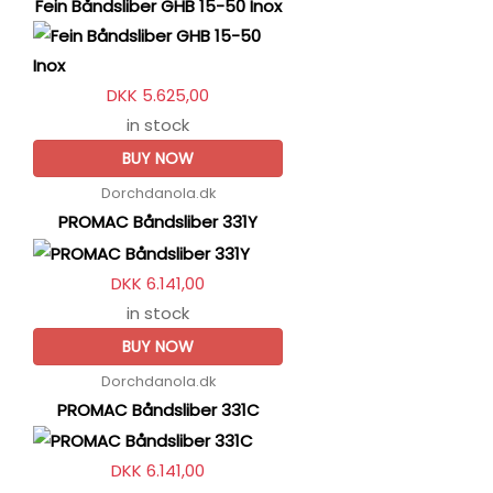
Fein Båndsliber GHB 15-50 Inox
DKK 5.625,00
in stock
BUY NOW
Dorchdanola.dk
PROMAC Båndsliber 331Y
DKK 6.141,00
in stock
BUY NOW
Dorchdanola.dk
PROMAC Båndsliber 331C
DKK 6.141,00